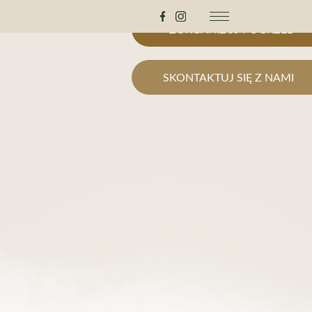
ZORGANIZUJ POGRZEB
SKONTAKTUJ SIĘ Z NAMI