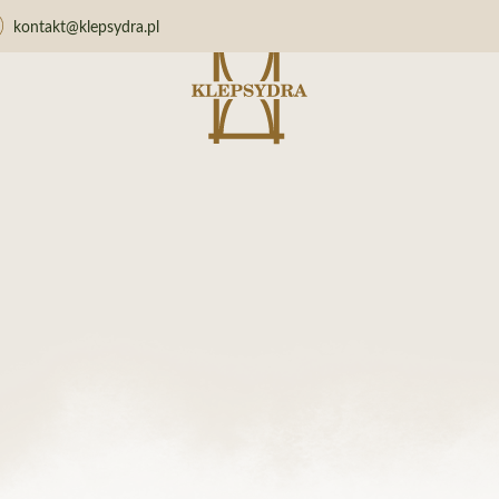
kontakt@klepsydra.pl