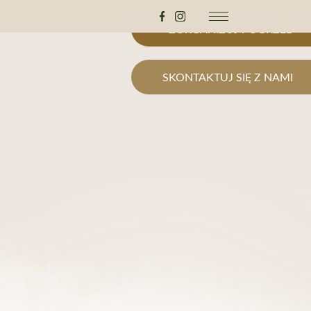
ZORGANIZUJ POGRZEB
SKONTAKTUJ SIĘ Z NAMI