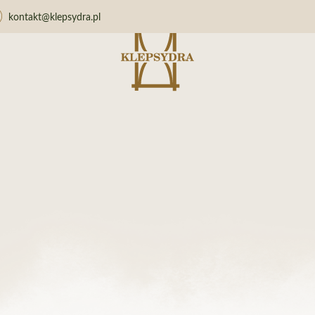
kontakt@klepsydra.pl